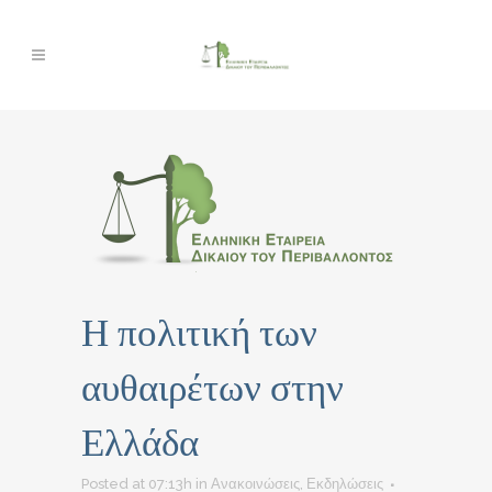
Η πολιτική των
αυθαιρέτων στην
Ελλάδα
Posted at 07:13h
in
Ανακοινώσεις
,
Εκδηλώσεις