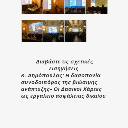
Διαβάστε
τις σχετικές
εισηγήσεις
Κ. Δημόπουλος: Η δασοπονία
συνοδοιπόρος της βιώσιμης
ανάπτυξης- Οι Δασικοί Χάρτες
ως εργαλείο ασφάλειας δικαίου