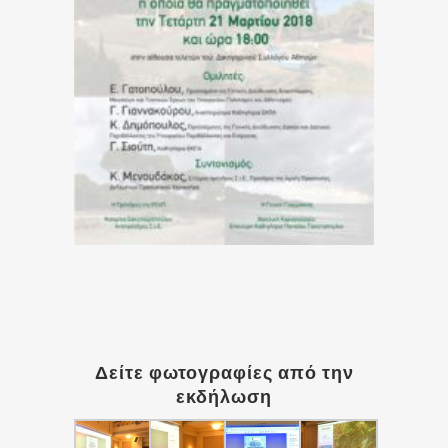
Δείτε φωτογραφίες από την
εκδήλωση