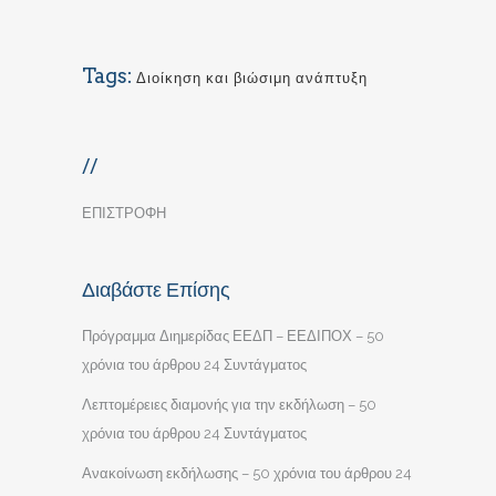
Tags:
Διοίκηση και βιώσιμη ανάπτυξη
//
ΕΠΙΣΤΡΟΦΗ
Διαβάστε Επίσης
Πρόγραμμα Διημερίδας ΕΕΔΠ – ΕΕΔΙΠΟΧ – 50
χρόνια του άρθρου 24 Συντάγματος
Λεπτομέρειες διαμονής για την εκδήλωση – 50
χρόνια του άρθρου 24 Συντάγματος
Ανακοίνωση εκδήλωσης – 50 χρόνια του άρθρου 24