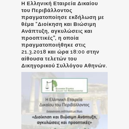
Η Ελληνική Εταιρεία Δικαίου
του Περιβάλλοντος
πραγματοποίησε εκδήλωση με
θέμα “
Διοίκηση και Βιώσιμη
Ανάπτυξη, αγκυλώσεις και
προοπτικές”,
η οποία
πραγματοποιήθηκε στις
21.3.2018 και ώρα 18:00 στην
αίθουσα τελετών του
Δικηγορικού Συλλόγου Αθηνών.