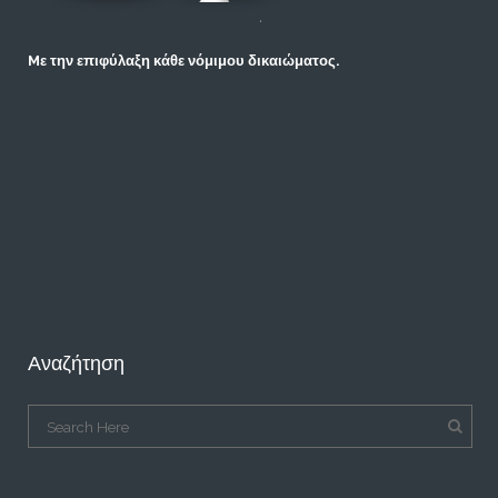
Mε την επιφύλαξη κάθε νόμιμου δικαιώματος.
Αναζήτηση